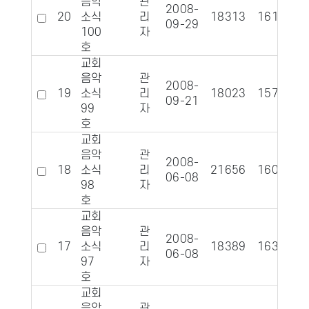
음악
관
2008-
20
소식
리
18313
1619
09-29
100
자
호
교회
음악
관
2008-
19
소식
리
18023
1573
09-21
99
자
호
교회
음악
관
2008-
18
소식
리
21656
1607
06-08
98
자
호
교회
음악
관
2008-
17
소식
리
18389
1630
06-08
97
자
호
교회
음악
관