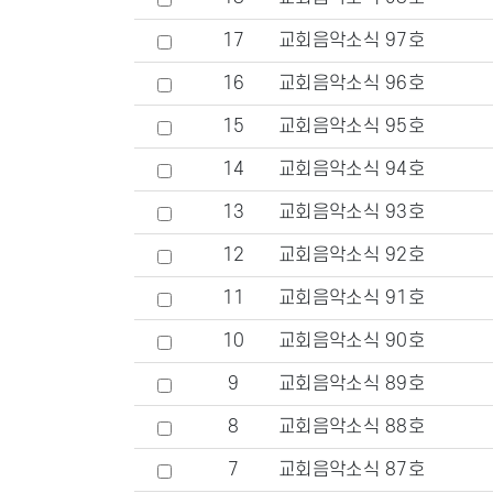
17
교회음악소식 97호
16
교회음악소식 96호
15
교회음악소식 95호
14
교회음악소식 94호
13
교회음악소식 93호
12
교회음악소식 92호
11
교회음악소식 91호
10
교회음악소식 90호
9
교회음악소식 89호
8
교회음악소식 88호
7
교회음악소식 87호