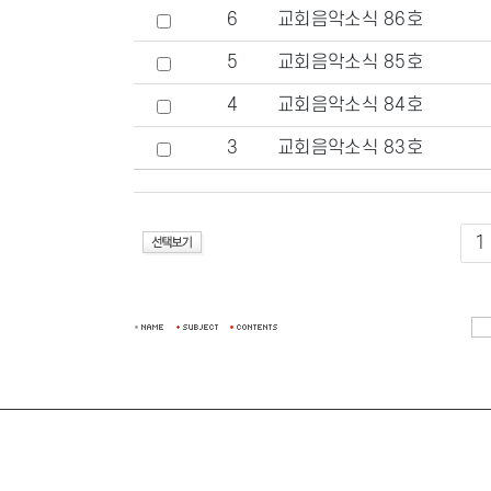
6
교회음악소식 86호
5
교회음악소식 85호
4
교회음악소식 84호
3
교회음악소식 83호
1