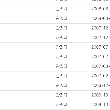
관리자
2008-06
관리자
2008-03
관리자
2007-12
관리자
2007-12
관리자
2007-07
관리자
2007-07
관리자
2007-03
관리자
2007-02
관리자
2006-12
관리자
2006-10
관리자
2006-10