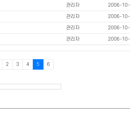
관리자
2006-10
관리자
2006-10
관리자
2006-10
관리자
2006-10
2
3
4
5
6