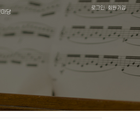
로그인
회원가입
마당