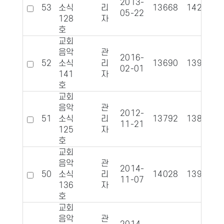
2013-
53
소식
리
13668
1426
05-22
128
자
호
교회
음악
관
2016-
52
소식
리
13690
1394
02-01
141
자
호
교회
음악
관
2012-
51
소식
리
13792
1384
11-21
125
자
호
교회
음악
관
2014-
50
소식
리
14028
1393
11-07
136
자
호
교회
음악
관