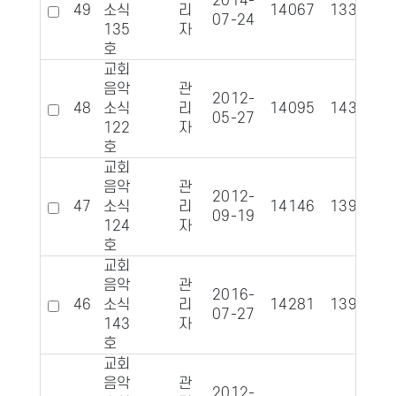
2014-
49
소식
리
14067
1339
07-24
135
자
호
교회
음악
관
2012-
48
소식
리
14095
1435
05-27
122
자
호
교회
음악
관
2012-
47
소식
리
14146
1392
09-19
124
자
호
교회
음악
관
2016-
46
소식
리
14281
1392
07-27
143
자
호
교회
음악
관
2012-