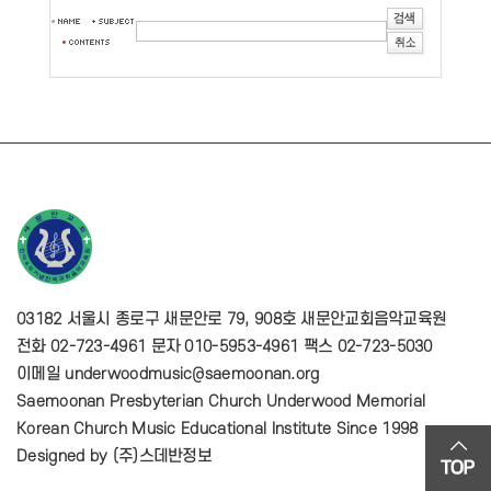
03182 서울시 종로구 새문안로 79, 908호 새문안교회음악교육원
전화 02-723-4961 문자 010-5953-4961 팩스 02-723-5030
이메일 underwoodmusic@saemoonan.org
Saemoonan Presbyterian Church Underwood Memorial
Korean Church Music Educational Institute Since 1998
Designed by
(주)스데반정보