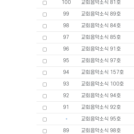
100
교회음악소식 81호
99
교회음악소식 89호
98
교회음악소식 84호
97
교회음악소식 85호
96
교회음악소식 91호
95
교회음악소식 97호
94
교회음악소식 157호
93
교회음악소식 100호
92
교회음악소식 94호
91
교회음악소식 92호
교회음악소식 95호
89
교회음악소식 98호