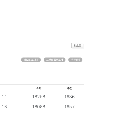
-11
18258
1686
-16
18088
1657