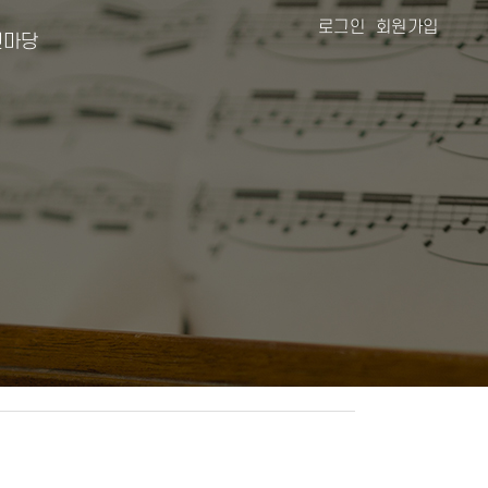
로그인
회원가입
마당