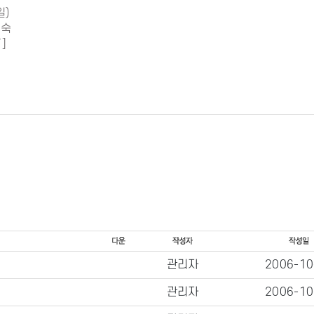
일)
정숙
7]
관리자
2006-10
관리자
2006-10