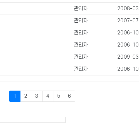
관리자
2008-03
관리자
2007-07
관리자
2006-10
관리자
2006-10
관리자
2009-03
관리자
2006-10
1
2
3
4
5
6