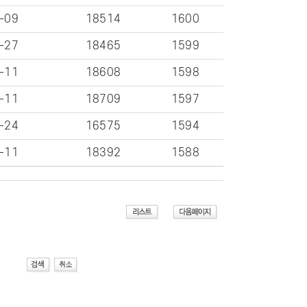
-09
18514
1600
-27
18465
1599
-11
18608
1598
-11
18709
1597
-24
16575
1594
-11
18392
1588