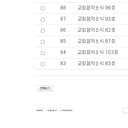
88
교회음악소식 96호
87
교회음악소식 93호
86
교회음악소식 82호
85
교회음악소식 87호
84
교회음악소식 103호
83
교회음악소식 83호