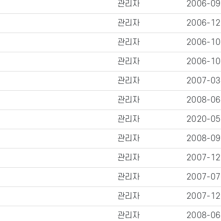
관리자
2006-09
관리자
2006-12
관리자
2006-10
관리자
2006-10
관리자
2007-03
관리자
2008-06
관리자
2020-05
관리자
2008-09
관리자
2007-12
관리자
2007-07
관리자
2007-12
관리자
2008-06