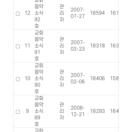
교회
음악
관
2007-
12
소식
리
18594
1616
07-27
92
자
호
교회
음악
관
2007-
11
소식
리
18318
1632
03-23
91
자
호
교회
음악
관
2007-
10
소식
리
18406
1587
02-06
90
자
호
교회
음악
관
2006-
9
소식
리
18293
1640
12-21
89
자
호
교회